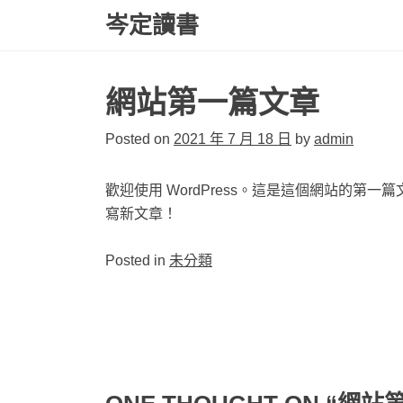
Skip
to
岑定讀書
content
網站第一篇文章
Posted on
2021 年 7 月 18 日
by
admin
歡迎使用 WordPress。這是這個網站的
寫新文章！
Posted in
未分類
文
章
導