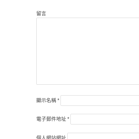
留言
顯示名稱
*
電子郵件地址
*
個人網站網址