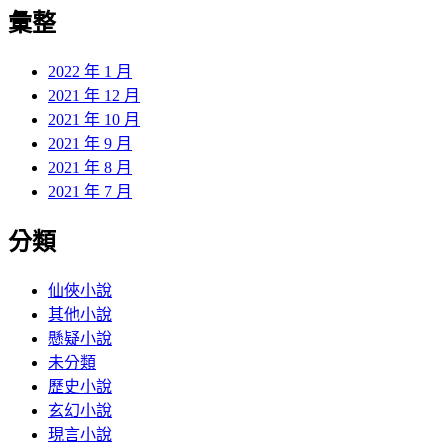
彙整
2022 年 1 月
2021 年 12 月
2021 年 10 月
2021 年 9 月
2021 年 8 月
2021 年 7 月
分類
仙俠小說
其他小說
懸疑小說
未分類
歷史小說
玄幻小說
現言小說