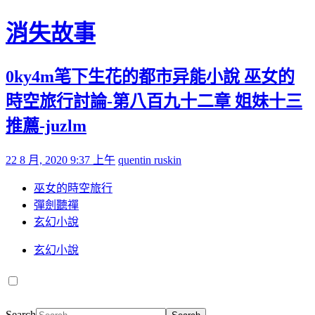
Skip to content
消失故事
0ky4m笔下生花的都市异能小說 巫女的
時空旅行討論-第八百九十二章 姐妹十三
推薦-juzlm
Posted on
by
22 8 月, 2020 9:37 上午
quentin ruskin
巫女的時空旅行
彈劍聽禪
玄幻小說
玄幻小說
Search