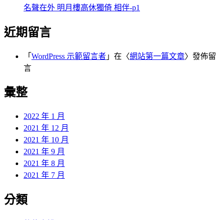
名聲在外 明月樓高休獨倚 相伴-p1
近期留言
「
WordPress 示範留言者
」在〈
網站第一篇文章
〉發佈留
言
彙整
2022 年 1 月
2021 年 12 月
2021 年 10 月
2021 年 9 月
2021 年 8 月
2021 年 7 月
分類