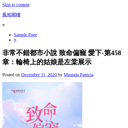
Skip to content
鳳裕閣樓
≡
Sample Page
≡
非常不錯都市小說 致命偏寵 愛下-第458
章：輪椅上的姑娘是左棠展示
Posted on
December 31, 2020
by
Miranda Patricia