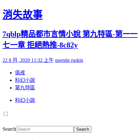
Skip to content
消失故事
7qblp精品都市言情小說 第九特區-第一一
七一章 拒絕熱推-8c82y
Posted on
by
22 8 月, 2020 11:32 上午
quentin ruskin
僞戒
科幻小說
第九特區
科幻小說
Search
Search