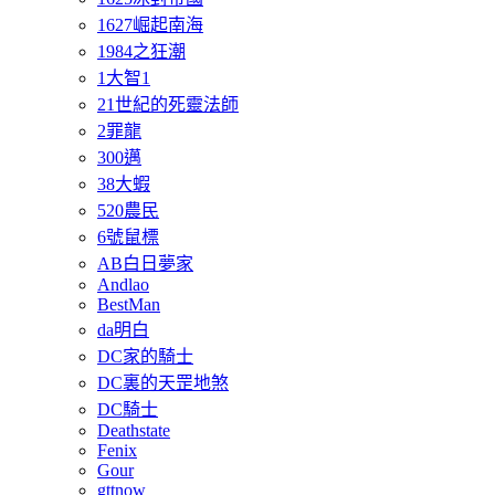
1627崛起南海
1984之狂潮
1大智1
21世紀的死靈法師
2罪龍
300邁
38大蝦
520農民
6號鼠標
AB白日夢家
Andlao
BestMan
da明白
DC家的騎士
DC裏的天罡地煞
DC騎士
Deathstate
Fenix
Gour
gttnow