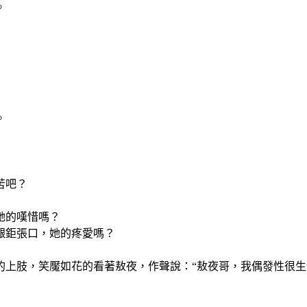
。
。
苦吧？
她的嘆惜嗎？
艱鉅張口，她的疼愛嗎？
的上肢，笑魘如花的看著敖夜，作聲說：“敖夜哥，我偶發性很生