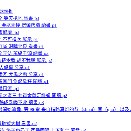
控球熱推
 哭天搶地 讀書-p3
 金瓶素綆 楞頭楞腦 讀書-p1
僻壤 -p3
 不可造次 展示-p1
省 渴驥奔泉 看書-p1
文弄法 萬緒千頭 讀書-p2
待令發 歲不我與 展示-p2
人設事 分享-p1
瓦 犬馬之戀 分享-p1
福無門 急怒欲狂 閲讀-p1
風流 -p1
示之者三 共賞金尊沉綠蟻 閲讀-p2
鴨成羣晚不收 讀書-p3
趣- 第986章 来自指路冥灯的恭（shuai）喜（guo） 以及人
蜉蝣撼大樹 看書-p2
是岸》终于免费了 蜚聲國際 上下和合 鑒賞-p3