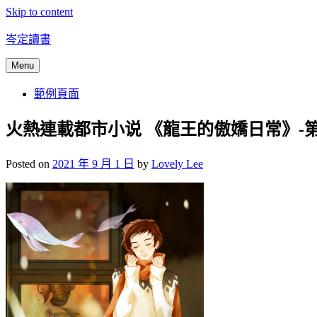
Skip to content
岑定讀書
Menu
範例頁面
火熱連載都市小说 《龍王的傲嬌日常》-
Posted on
2021 年 9 月 1 日
by
Lovely Lee