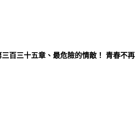
第三百三十五章、最危險的情敵！ 青春不再 