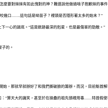
長怎麼要對妹妹有如此愧對的神？難道說他做過啥子抱歉妹的事
咬幾口…….這句話是呦苗子？裡頭是否隱形著太多的始末？”
上下一心的謎底。“這是斂跡最深的剋星，也是最傷害的勁敵。”
屋子的。
頭開始，那就早就辦好了和我們撕破臉的籌辦。而況，目前魁首
口：“算天大的譏笑，甚至於在操蠱的祖先頭裡用毒……特首假使