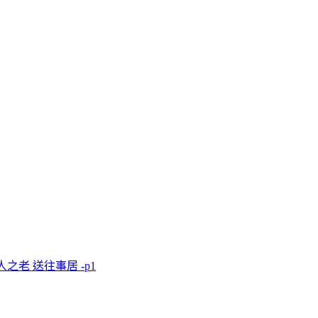
之老 送往事居 -p1