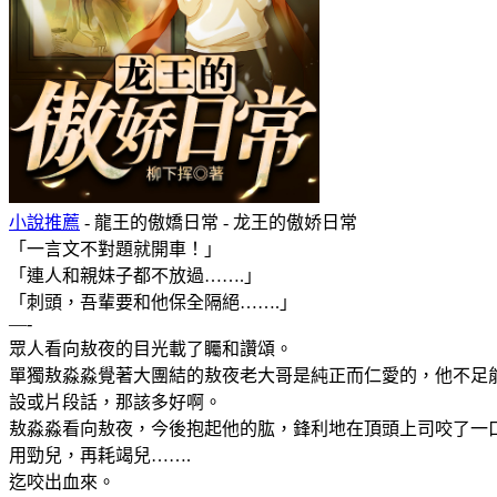
小說推薦
- 龍王的傲嬌日常 - 龙王的傲娇日常
「一言文不對題就開車！」
「連人和親妹子都不放過…….」
「刺頭，吾輩要和他保全隔絕…….」
—-
眾人看向敖夜的目光載了矚和讚頌。
單獨敖淼淼覺著大團結的敖夜老大哥是純正而仁愛的，他不足能
設或片段話，那該多好啊。
敖淼淼看向敖夜，今後抱起他的肱，鋒利地在頂頭上司咬了一
用勁兒，再耗竭兒…….
迄咬出血來。