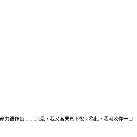
命力很作色…….只是，我又吝果真不悅。為此，我就咬你一口