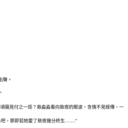
出聲。
”
你頃窺見付之一炬？敖淼淼看向敖夜的眼波，含情不見經傳，一
吧，那即若她愛了敖夜幾分終生…….”