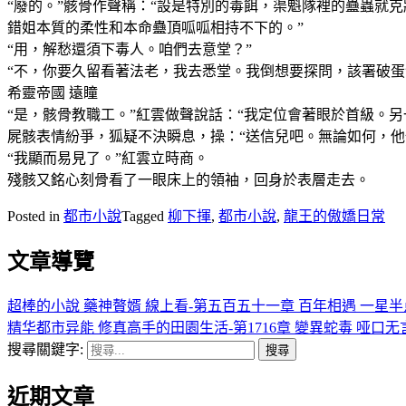
“廢的。”骸骨作聲稱：“設是特別的毒餌，渠魁隊裡的蠱蟲就
錯姐本質的柔性和本命蠱頂呱呱相持不下的。”
“用，解愁還須下毒人。咱們去意堂？”
“不，你要久留看著法老，我去悉堂。我倒想要探問，該署破
希靈帝國 遠瞳
“是，骸骨教職工。”紅雲做聲說話：“我定位會著眼於首級。另
屍骸表情紛爭，狐疑不決瞬息，操：“送信兒吧。無論如何，他
“我顯而易見了。”紅雲立時商。
殘骸又銘心刻骨看了一眼床上的領袖，回身於表層走去。
Posted in
都市小說
Tagged
柳下揮
,
都市小說
,
龍王的傲嬌日常
文章導覽
超棒的小說 藥神贅婿 線上看-第五百五十一章 百年相遇 一星半
精华都市异能 修真高手的田園生活-第1716章 變異蛇毒 哑口无
搜尋關鍵字:
近期文章