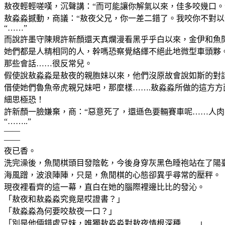
敖夜輕輕嗟嘆，沉聲講：“而可能讓你解氣以來，佳多咬幾口。
敖淼淼撼動，商議：“敖夜父兄，你一差二錯了。我咬你不對以
“……”
而說許墨守陳規許新顏還天真爛漫看黑乎乎白以來，金伊和魚
她們都是人精相同的人，幹嗎恐察覺絡繹不絕此地微型車頭夥
那些會話……很反常兒。
假使說敖淼淼是敖夜的親胞妹以來，他們沒原故會說如斯的對
借使她們魯魚帝虎親兄妹吧，那麼樣…….敖淼淼所做的這方
細思極恐！
許新顏一臉嫌棄，商：“惡意死了，還遜色要輛賽車呢……人肉
“……..”
——
——
夜已香。
洗完澡後，魚閒棋頭目發陰乾，今後身穿灰黑色睡袍站在了陽
海風蹭，波浪陣陣，只是，魚閒棋的心態卻異乎尋常的壓秤。
現夜裡看齊的這一幕，直白在她的腦際裡邊比比的發沁。
「敖夜和敖淼淼究竟是哎證書？」
「敖淼淼為何要咬敖夜一口？」
「別是他倆錯處兄妹，唯獨敖淼淼對敖夜情根深種…….」