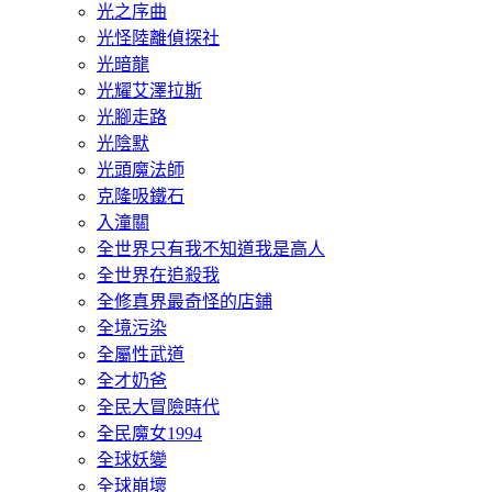
光之序曲
光怪陸離偵探社
光暗龍
光耀艾澤拉斯
光腳走路
光陰默
光頭魔法師
克隆吸鐵石
入潼關
全世界只有我不知道我是高人
全世界在追殺我
全修真界最奇怪的店鋪
全境污染
全屬性武道
全才奶爸
全民大冒險時代
全民魔女1994
全球妖變
全球崩壞