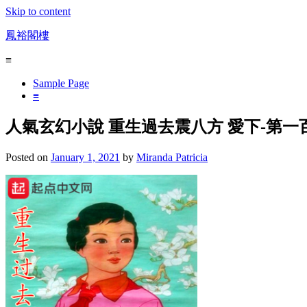
Skip to content
鳳裕閣樓
≡
Sample Page
≡
人氣玄幻小說 重生過去震八方 愛下-第
Posted on
January 1, 2021
by
Miranda Patricia