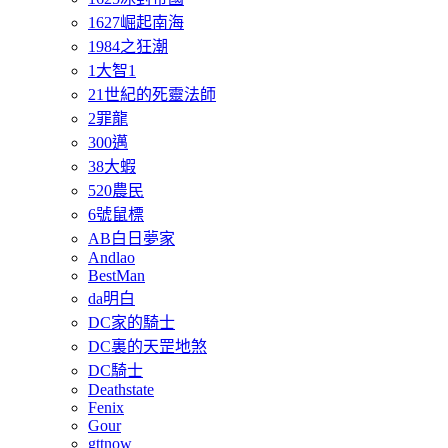
1627崛起南海
1984之狂潮
1大智1
21世紀的死靈法師
2罪龍
300邁
38大蝦
520農民
6號鼠標
AB白日夢家
Andlao
BestMan
da明白
DC家的騎士
DC裏的天罡地煞
DC騎士
Deathstate
Fenix
Gour
gttnow