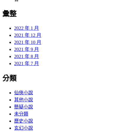
彙整
2022 年 1 月
2021 年 12 月
2021 年 10 月
2021 年 9 月
2021 年 8 月
2021 年 7 月
分類
仙俠小說
其他小說
懸疑小說
未分類
歷史小說
玄幻小說