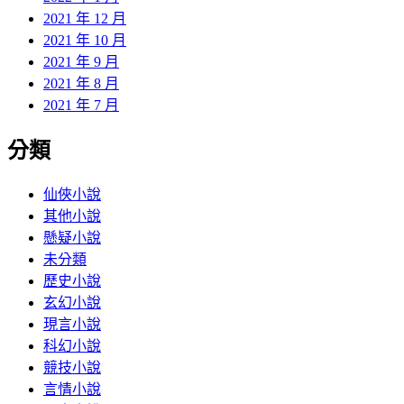
2021 年 12 月
2021 年 10 月
2021 年 9 月
2021 年 8 月
2021 年 7 月
分類
仙俠小說
其他小說
懸疑小說
未分類
歷史小說
玄幻小說
現言小說
科幻小說
競技小說
言情小說