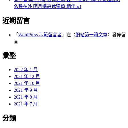
名聲在外 明月樓高休獨倚 相伴-p1
近期留言
「
WordPress 示範留言者
」在〈
網站第一篇文章
〉發佈留
言
彙整
2022 年 1 月
2021 年 12 月
2021 年 10 月
2021 年 9 月
2021 年 8 月
2021 年 7 月
分類