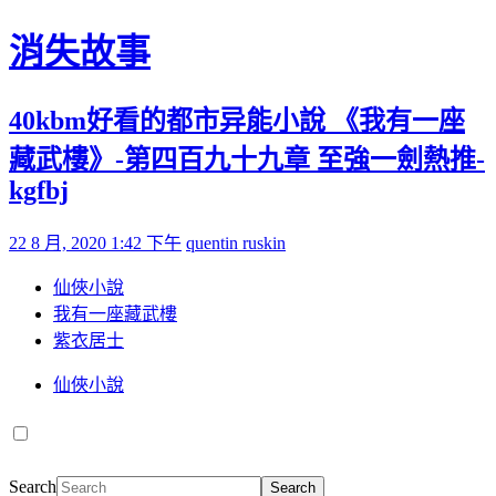
Skip to content
消失故事
40kbm好看的都市异能小說 《我有一座
藏武樓》-第四百九十九章 至強一劍熱推-
kgfbj
Posted on
by
22 8 月, 2020 1:42 下午
quentin ruskin
仙俠小說
我有一座藏武樓
紫衣居士
仙俠小說
Search
Search