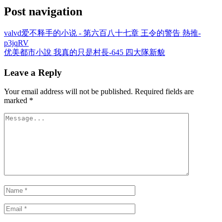
Post navigation
valvd爱不释手的小说 - 第六百八十七章 王令的警告 熱推-
p3jqRV
优美都市小說 我真的只是村長-645 四大隊新貌
Leave a Reply
Your email address will not be published.
Required fields are
marked
*