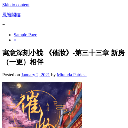
Skip to content
鳳裕閣樓
≡
Sample Page
≡
寓意深刻小說 《催妝》-第三十三章 新房
（一更）相伴
Posted on
January 2, 2021
by
Miranda Patricia