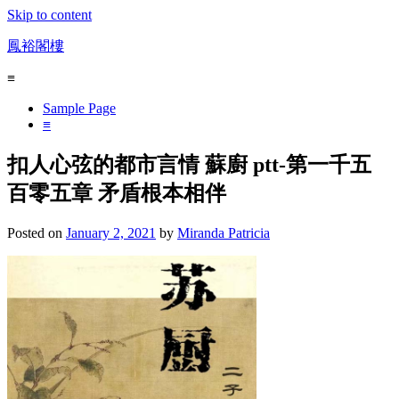
Skip to content
鳳裕閣樓
≡
Sample Page
≡
扣人心弦的都市言情 蘇廚 ptt-第一千五
百零五章 矛盾根本相伴
Posted on
January 2, 2021
by
Miranda Patricia