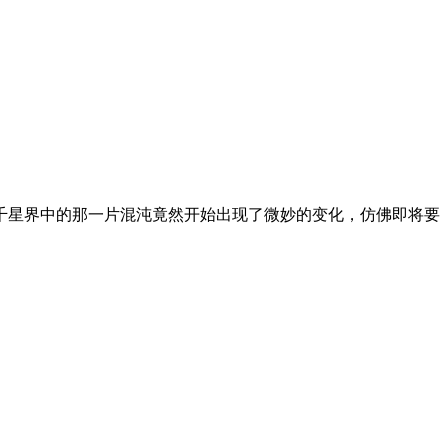
千星界中的那一片混沌竟然开始出现了微妙的变化，仿佛即将要