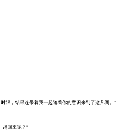
了时限，结果连带着我一起随着你的意识来到了这凡间。”
一起回来呢？”