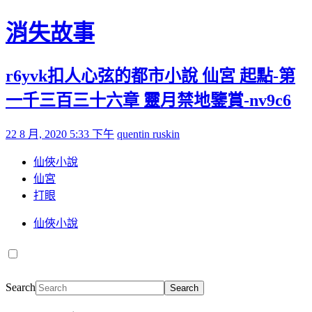
Skip to content
消失故事
r6yvk扣人心弦的都市小說 仙宮 起點-第
一千三百三十六章 靈月禁地鑒賞-nv9c6
Posted on
by
22 8 月, 2020 5:33 下午
quentin ruskin
仙俠小說
仙宮
打眼
仙俠小說
Search
Search