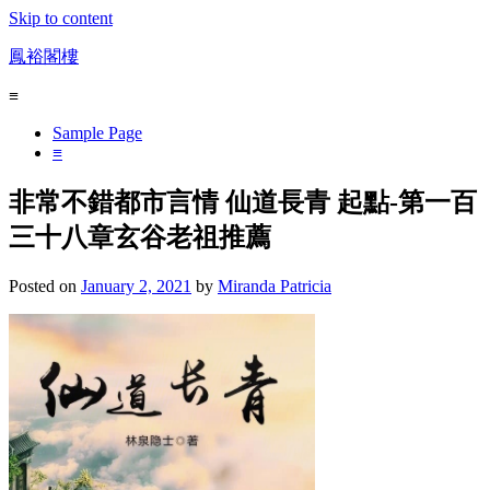
Skip to content
鳳裕閣樓
≡
Sample Page
≡
非常不錯都市言情 仙道長青 起點-第一百
三十八章玄谷老祖推薦
Posted on
January 2, 2021
by
Miranda Patricia