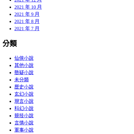
2021 年 10 月
2021 年 9 月
2021 年 8 月
2021 年 7 月
分類
仙俠小說
其他小說
懸疑小說
未分類
歷史小說
玄幻小說
現言小說
科幻小說
競技小說
言情小說
軍事小說