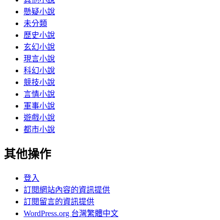
懸疑小說
未分類
歷史小說
玄幻小說
現言小說
科幻小說
競技小說
言情小說
軍事小說
遊戲小說
都市小說
其他操作
登入
訂閱網站內容的資訊提供
訂閱留言的資訊提供
WordPress.org 台灣繁體中文