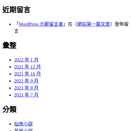
近期留言
「
WordPress 示範留言者
」在〈
網站第一篇文章
〉發佈留
言
彙整
2022 年 1 月
2021 年 12 月
2021 年 10 月
2021 年 9 月
2021 年 8 月
2021 年 7 月
分類
仙俠小說
其他小說