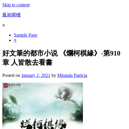
Skip to content
鳳裕閣樓
≡
Sample Page
≡
好文筆的都市小说 《爛柯棋緣》-第910
章 人皆散去看書
Posted on
January 2, 2021
by
Miranda Patricia