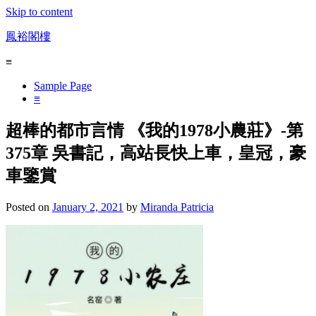
Skip to content
鳳裕閣樓
≡
Sample Page
≡
超棒的都市言情 《我的1978小農莊》-第
375章 吳書記，高站長快上車，皇冠，豪
車鑒賞
Posted on
January 2, 2021
by
Miranda Patricia