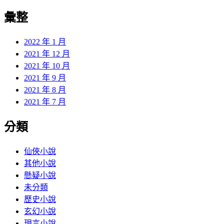
彙整
2022 年 1 月
2021 年 12 月
2021 年 10 月
2021 年 9 月
2021 年 8 月
2021 年 7 月
分類
仙俠小說
其他小說
懸疑小說
未分類
歷史小說
玄幻小說
現言小說