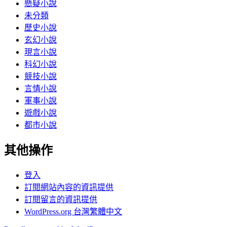
懸疑小說
未分類
歷史小說
玄幻小說
現言小說
科幻小說
競技小說
言情小說
軍事小說
遊戲小說
都市小說
其他操作
登入
訂閱網站內容的資訊提供
訂閱留言的資訊提供
WordPress.org 台灣繁體中文