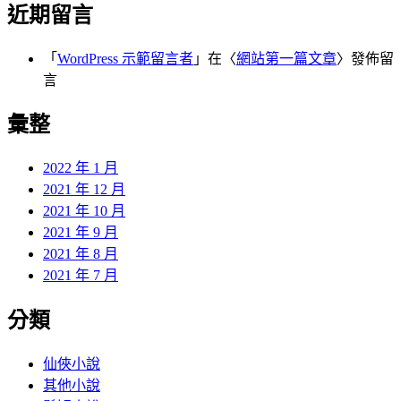
近期留言
「
WordPress 示範留言者
」在〈
網站第一篇文章
〉發佈留
言
彙整
2022 年 1 月
2021 年 12 月
2021 年 10 月
2021 年 9 月
2021 年 8 月
2021 年 7 月
分類
仙俠小說
其他小說