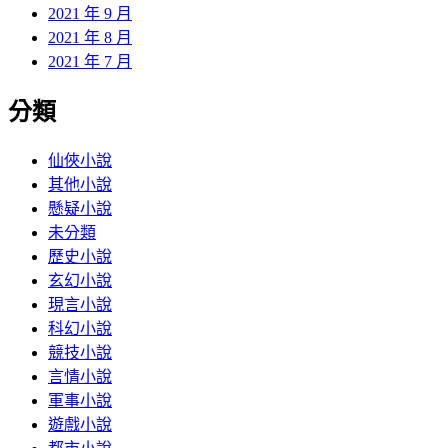
2021 年 9 月
2021 年 8 月
2021 年 7 月
分類
仙俠小說
其他小說
懸疑小說
未分類
歷史小說
玄幻小說
現言小說
科幻小說
競技小說
言情小說
軍事小說
遊戲小說