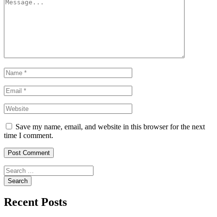
Save my name, email, and website in this browser for the next
time I comment.
Recent Posts