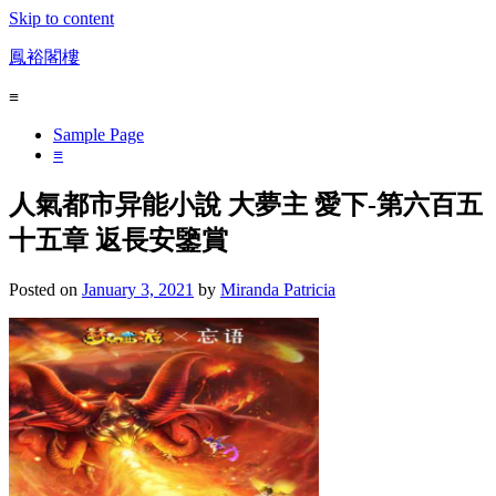
Skip to content
鳳裕閣樓
≡
Sample Page
≡
人氣都市异能小說 大夢主 愛下-第六百五
十五章 返長安鑒賞
Posted on
January 3, 2021
by
Miranda Patricia