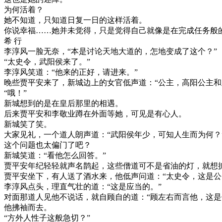
为何活着？
她不知道，只知道日复一日的这样活着。
你说幸福……她并未觉得，只是觉得自己就像是在完成任务般
希 行
李淳风一脸无奈，“本是讨论天地大道的，怎地变成了这个？”
“太史令，武阳侯来了。”
李淳风笑道：“他来的正好，请进来。”
晚些贾平安来了，新城边上的女官低声道：“公主，高阳公主和
“哦！”
新城想到的是在皇后那里的相遇。
后来贾平安和李敬业蹲在外面等她，可见是有心人。
新城笑了笑。
大家见礼，一个道人朗声道：“武阳侯年少，可知人生而为何？
这个问题也太偏门了吧？
新城笑道：“看他怎么回答。”
贾平安年纪轻轻就声名鹊起，这些僧道可不是省油的灯，就想
贾平安坐下，有人送了酒水来，他低声问道：“太史令，这是公
李淳风点头，理直气壮的道：“这是应当的。”
对面那道人见他不说话，就自顾自的道：“顾左右而言他，这是
他拂袖而去。
“方外人性子这般急切？”