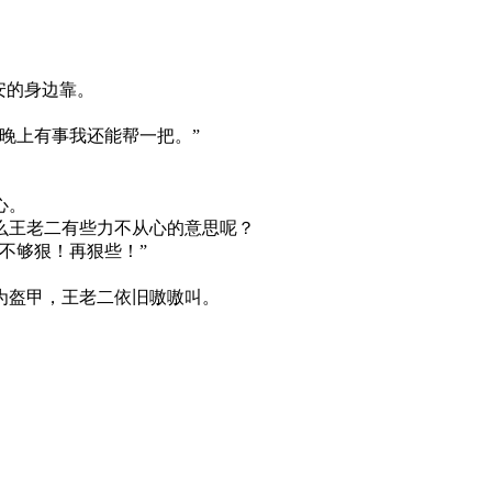
安的身边靠。
晚上有事我还能帮一把。”
心。
么王老二有些力不从心的意思呢？
不够狠！再狠些！”
为盔甲，王老二依旧嗷嗷叫。