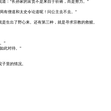
道：“长孙家的富贵不是来自于祈祷，而是努力。”
局有僧道和太史令论道呢！问公主去不去。”
就是生出了野心来。还有第三种，就是寻求宗教的救赎。
。”
如此对待。”
院子里的情况。