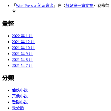
「
WordPress 示範留言者
」在〈
網站第一篇文章
〉發佈留
言
彙整
2022 年 1 月
2021 年 12 月
2021 年 10 月
2021 年 9 月
2021 年 8 月
2021 年 7 月
分類
仙俠小說
其他小說
懸疑小說
未分類