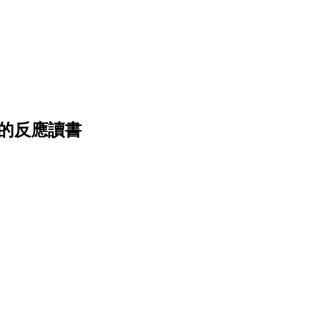
利的反應讀書