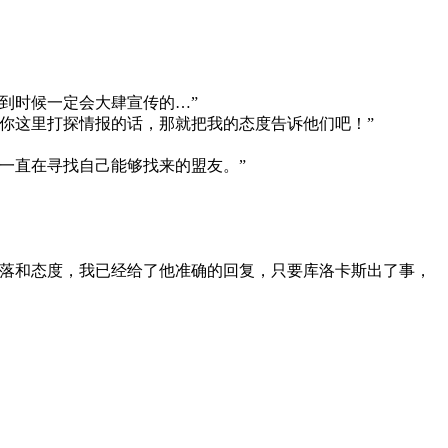
到时候一定会大肆宣传的…”
你这里打探情报的话，那就把我的态度告诉他们吧！”
一直在寻找自己能够找来的盟友。”
下落和态度，我已经给了他准确的回复，只要库洛卡斯出了事，