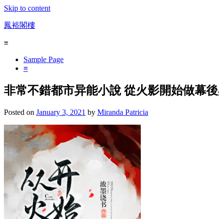
Skip to content
鳳裕閣樓
≡
Sample Page
≡
非常不錯都市异能小說 從火影開始做幕後
Posted on
January 3, 2021
by
Miranda Patricia