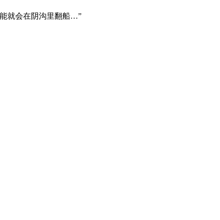
能就会在阴沟里翻船…”