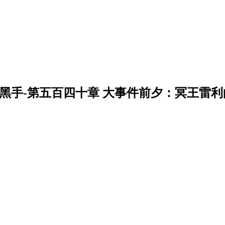
黑手-第五百四十章 大事件前夕：冥王雷