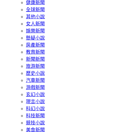
健康新聞
全球新聞
其他小說
女人新聞
娛樂新聞
懸疑小說
房產新聞
教育新聞
新聞新聞
旅游新聞
歷史小說
汽車新聞
游戲新聞
玄幻小說
現言小說
科幻小說
科技新聞
競技小說
美食新聞