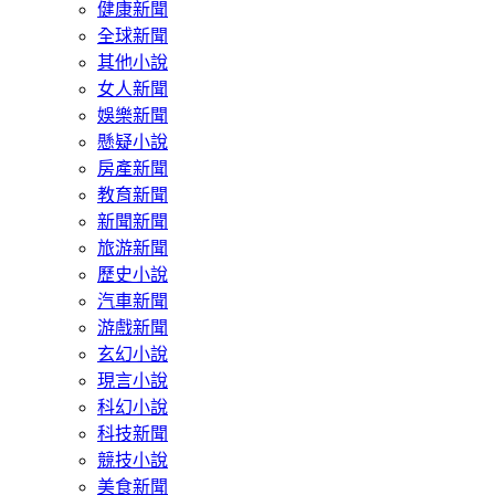
健康新聞
全球新聞
其他小說
女人新聞
娛樂新聞
懸疑小說
房產新聞
教育新聞
新聞新聞
旅游新聞
歷史小說
汽車新聞
游戲新聞
玄幻小說
現言小說
科幻小說
科技新聞
競技小說
美食新聞