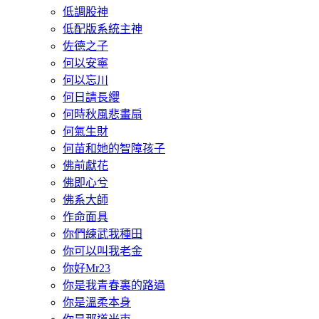
低調股神
低配版系統主神
佐德之子
何以安寧
何以忘川
何日請長纓
何時秋風悲畫扇
何氣生財
何苗和她的智障孩子
佛前獻花
佛即心兮
佛系大師
作命面具
你們練武我種田
你可以叫我老金
你好Mr23
你是我青春裏的路過
你是溫柔本身