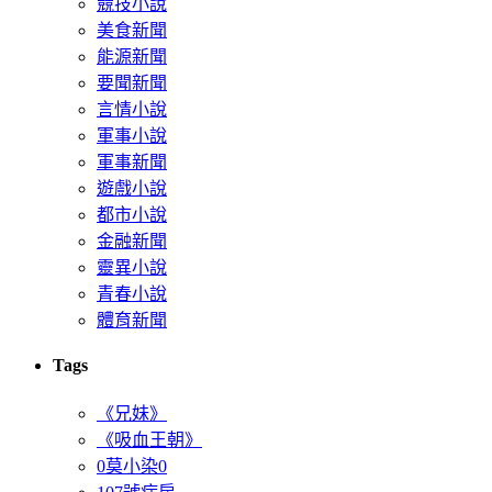
競技小說
美食新聞
能源新聞
要聞新聞
言情小說
軍事小說
軍事新聞
遊戲小說
都市小說
金融新聞
靈異小說
青春小說
體育新聞
Tags
《兄妹》
《吸血王朝》
0莫小染0