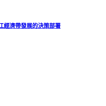
江經濟帶發展的決策部署