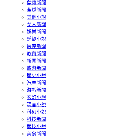
健康新聞
全球新聞
其他小說
女人新聞
娛樂新聞
懸疑小說
房產新聞
教育新聞
新聞新聞
旅游新聞
歷史小說
汽車新聞
游戲新聞
玄幻小說
現言小說
科幻小說
科技新聞
競技小說
美食新聞