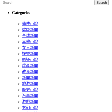
Search
Categories
仙俠小說
健康新聞
全球新聞
其他小說
女人新聞
娛樂新聞
懸疑小說
房產新聞
教育新聞
新聞新聞
旅游新聞
歷史小說
汽車新聞
游戲新聞
玄幻小說