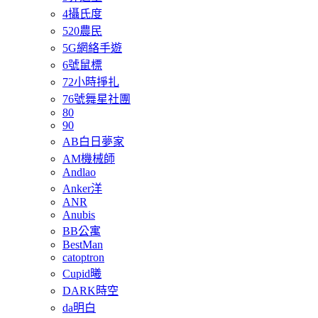
4攝氏度
520農民
5G網絡手遊
6號鼠標
72小時掙扎
76號舞星社團
80
90
AB白日夢家
AM機械師
Andlao
Anker洋
ANR
Anubis
BB公寓
BestMan
catoptron
Cupid曦
DARK時空
da明白