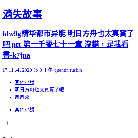
Skip to content
消失故事
klw9g精华都市异能 明日方舟也太真實了
吧 ptt-第一千零七十一章 沒錯，是我看
書-k7jna
Posted on
by
17 11 月, 2020 8:43 下午
quentin ruskin
其他小說
明日方舟也太真實了吧
風風醬
其他小說
Search