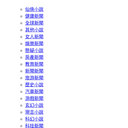
仙俠小說
健康新聞
全球新聞
其他小說
女人新聞
娛樂新聞
懸疑小說
房產新聞
教育新聞
新聞新聞
旅游新聞
歷史小說
汽車新聞
游戲新聞
玄幻小說
現言小說
科幻小說
科技新聞