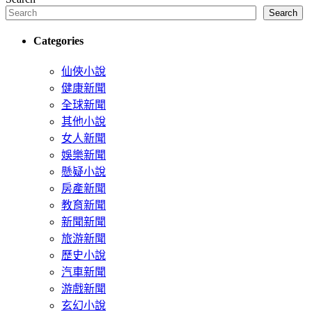
Search
Categories
仙俠小說
健康新聞
全球新聞
其他小說
女人新聞
娛樂新聞
懸疑小說
房產新聞
教育新聞
新聞新聞
旅游新聞
歷史小說
汽車新聞
游戲新聞
玄幻小說