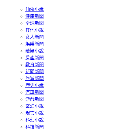
仙俠小說
健康新聞
全球新聞
其他小說
女人新聞
娛樂新聞
懸疑小說
房產新聞
教育新聞
新聞新聞
旅游新聞
歷史小說
汽車新聞
游戲新聞
玄幻小說
現言小說
科幻小說
科技新聞