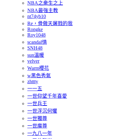
NBA之衆生之上
NBA最強主教
nt74yb10
Re，骨傲天屠戮的我
Rongke
Roy1048
scandal情
SNH48
sun溫暖
velver
Warm櫻花
w黑色秀氣
zhttty
一一五
一世仰望千年喜愛
一世兵王
一世浮沉何懼
一世獨尊
一世魔尊
一九八一年