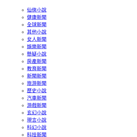
仙俠小說
健康新聞
全球新聞
其他小說
女人新聞
娛樂新聞
懸疑小說
房產新聞
教育新聞
新聞新聞
旅游新聞
歷史小說
汽車新聞
游戲新聞
玄幻小說
現言小說
科幻小說
科技新聞