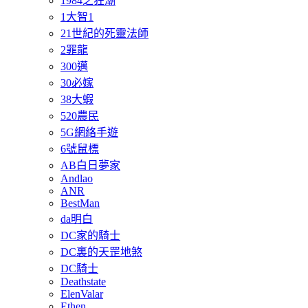
1984之狂潮
1大智1
21世紀的死靈法師
2罪龍
300邁
30必嫁
38大蝦
520農民
5G網絡手遊
6號鼠標
AB白日夢家
Andlao
ANR
BestMan
da明白
DC家的騎士
DC裏的天罡地煞
DC騎士
Deathstate
ElenValar
Ethen