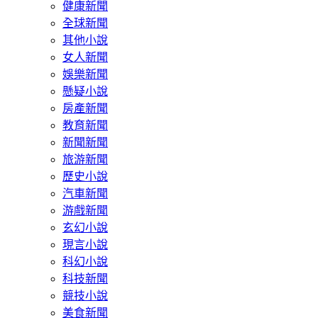
健康新聞
全球新聞
其他小說
女人新聞
娛樂新聞
懸疑小說
房產新聞
教育新聞
新聞新聞
旅游新聞
歷史小說
汽車新聞
游戲新聞
玄幻小說
現言小說
科幻小說
科技新聞
競技小說
美食新聞