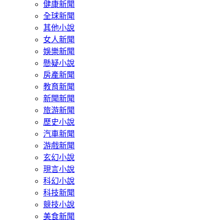
健康新聞
全球新聞
其他小說
女人新聞
娛樂新聞
懸疑小說
房產新聞
教育新聞
新聞新聞
旅游新聞
歷史小說
汽車新聞
游戲新聞
玄幻小說
現言小說
科幻小說
科技新聞
競技小說
美食新聞