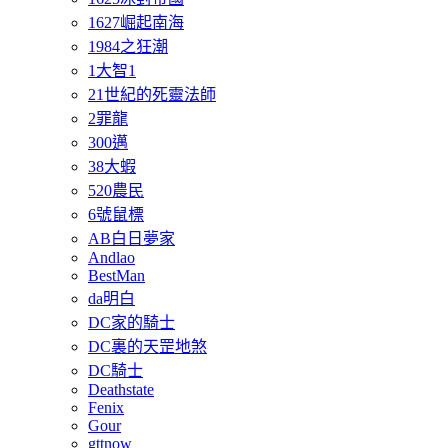
1627崛起南海
1984之狂潮
1大智1
21世紀的死靈法師
2罪龍
300邁
38大蝦
520農民
6號鼠標
AB白日夢家
Andlao
BestMan
da明白
DC家的騎士
DC裏的天罡地煞
DC騎士
Deathstate
Fenix
Gour
gttnow