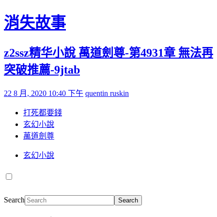
Skip to content
消失故事
z2ssz精华小說 萬道劍尊-第4931章 無法再
突破推薦-9jtab
Posted on
by
22 8 月, 2020 10:40 下午
quentin ruskin
打死都要錢
玄幻小說
萬道劍尊
玄幻小說
Search
Search