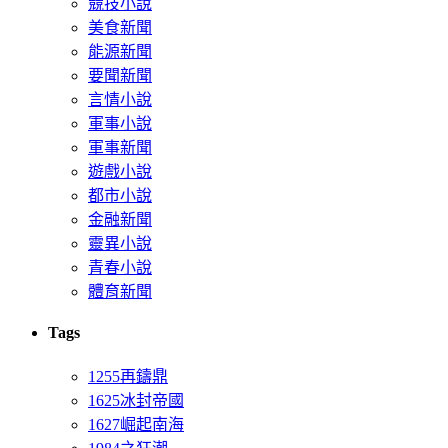
競技小說
美食新聞
能源新聞
要聞新聞
言情小說
軍事小說
軍事新聞
遊戲小說
都市小說
金融新聞
靈異小說
青春小說
體育新聞
Tags
1255再鑄鼎
1625冰封帝國
1627崛起南海