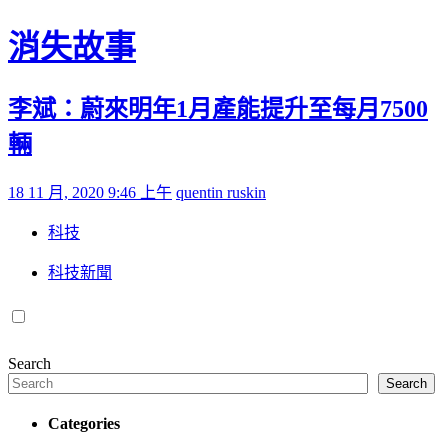
Skip to content
消失故事
李斌：蔚來明年1月產能提升至每月7500
輛
Posted on
by
18 11 月, 2020 9:46 上午
quentin ruskin
科技
科技新聞
Search
Search
Categories